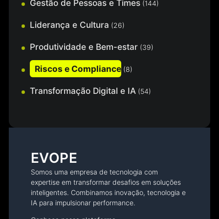
Gestão de Pessoas e Times
(144)
Liderança e Cultura
(26)
Produtividade e Bem-estar
(39)
Riscos e Compliance
(8)
Transformação Digital e IA
(54)
EVOPE
Somos uma empresa de tecnologia com
expertise em transformar desafios em soluções
inteligentes. Combinamos inovação, tecnologia e
IA para impulsionar performance.