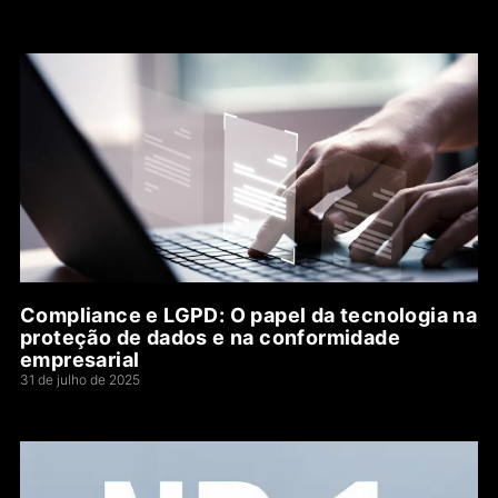
Compliance e LGPD: O papel da tecnologia na
proteção de dados e na conformidade
empresarial
31 de julho de 2025