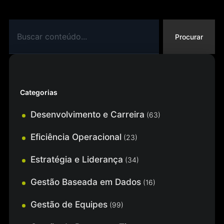
Procurar
Categorias
Desenvolvimento e Carreira
(63)
Eficiência Operacional
(23)
Estratégia e Liderança
(34)
Gestão Baseada em Dados
(16)
Gestão de Equipes
(99)