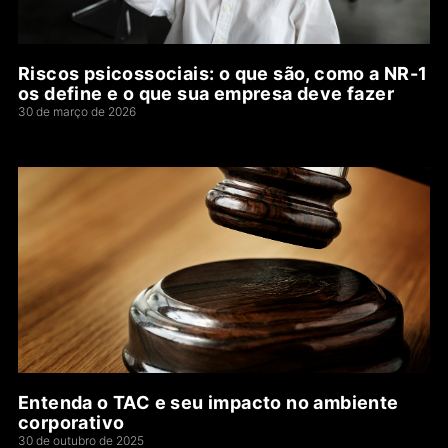
Riscos psicossociais: o que são, como a NR-1
os define e o que sua empresa deve fazer
30 de março de 2026
Entenda o TAC e seu impacto no ambiente
corporativo
30 de outubro de 2025