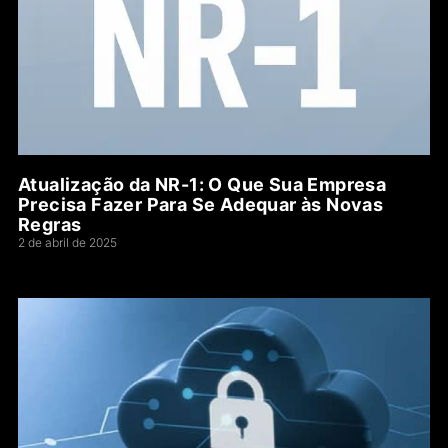
Atualização da NR-1: O Que Sua Empresa
Precisa Fazer Para Se Adequar às Novas
Regras
2 de abril de 2025