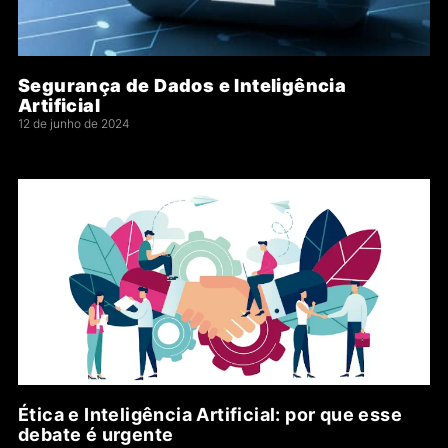
Segurança de Dados e Inteligência
Artificial
12 de junho de 2024
Ética e Inteligência Artificial: por que esse
debate é urgente