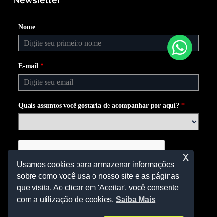
Newsletter
Nome
E-mail
*
Quais assuntos você gostaria de acompanhar por aqui?
*
x
Usamos cookies para armazenar informações
sobre como você usa o nosso site e as páginas
que visita. Ao clicar em 'Aceitar', você consente
com a utilização de cookies.
Saiba Mais
Assinar Newsletter