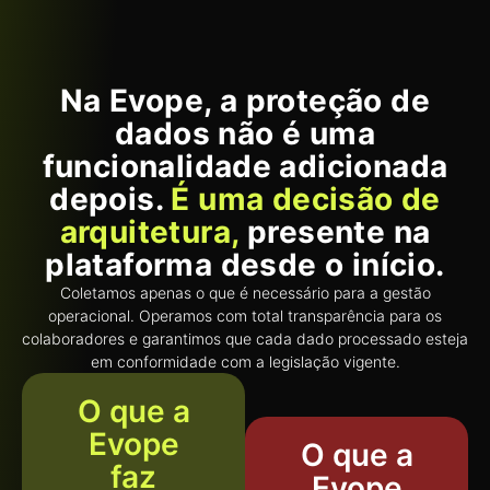
Na Evope, a proteção de
dados não é uma
funcionalidade adicionada
depois.
É uma decisão de
arquitetura,
presente na
plataforma desde o início.
Coletamos apenas o que é necessário para a gestão
operacional. Operamos com total transparência para os
colaboradores e garantimos que cada dado processado esteja
em conformidade com a legislação vigente.
O que a
Evope
O que a
faz
Evope