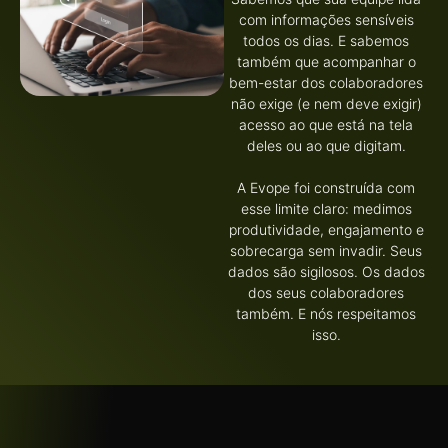
com informações sensíveis
todos os dias. E sabemos
também que acompanhar o
bem-estar dos colaboradores
não exige (e nem deve exigir)
acesso ao que está na tela
deles ou ao que digitam.
A Evope foi construída com
esse limite claro: medimos
produtividade, engajamento e
sobrecarga sem invadir. Seus
dados são sigilosos. Os dados
dos seus colaboradores
também. E nós respeitamos
isso.