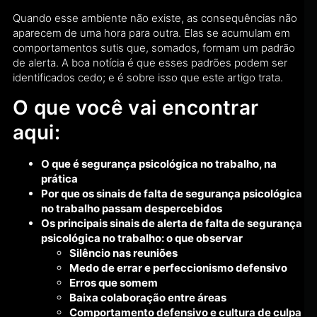
Quando esse ambiente não existe, as consequências não
aparecem de uma hora para outra. Elas se acumulam em
comportamentos sutis que, somados, formam um padrão
de alerta. A boa notícia é que esses padrões podem ser
identificados cedo; e é sobre isso que este artigo trata.
O que você vai encontrar
aqui:
O que é segurança psicológica no trabalho, na
prática
Por que os sinais de falta de segurança psicológica
no trabalho passam despercebidos
Os principais sinais de alerta de falta de segurança
psicológica no trabalho: o que observar
Silêncio nas reuniões
Medo de errar e perfeccionismo defensivo
Erros que somem
Baixa colaboração entre áreas
Comportamento defensivo e cultura de culpa