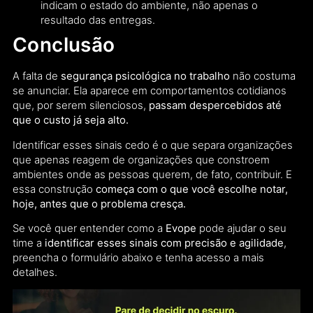
indicam o estado do ambiente, não apenas o
resultado das entregas.
Conclusão
A falta de
segurança psicológica no trabalho
não costuma
se anunciar. Ela aparece em comportamentos cotidianos
que, por serem silenciosos,
passam despercebidos até
que o custo já seja alto.
Identificar esses sinais cedo é o que separa organizações
que apenas reagem de organizações que constroem
ambientes onde as pessoas querem, de fato, contribuir. E
essa construção
começa com o que você escolhe notar,
hoje, antes que o problema cresça.
Se você quer entender como a
Evope
pode ajudar o seu
time a
identificar esses sinais com precisão e agilidade
,
preencha o formulário abaixo e tenha acesso a mais
detalhes.