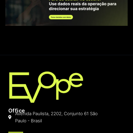
Office
Avenida Paulista, 2202, Conjunto 61 São
Paulo - Brasil