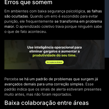
Erros que somem
Em ambientes com baixa segurança psicológica,
as falhas
são ocultadas
. Quando um erro é escondido para evitar
punição, ele frequentemente
se transforma em problema
maior.
O aprendizado coletivo trava porque ninguém sabe
o que de fato aconteceu.
Perceba
se há um padrão de problemas que surgem já
avançados demais para uma correção simples
. Esse
padrão indica que os sinais de alerta estiveram presentes
muito antes, mas não foram reportados.
Baixa colaboração entre áreas