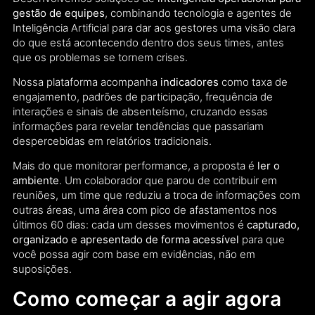
gestão de equipes
, combinando tecnologia e agentes de
Inteligência Artificial para dar aos gestores uma visão clara
do que está acontecendo dentro dos seus times, antes
que os problemas se tornem crises.
Nossa plataforma acompanha
indicadores
como taxa de
engajamento, padrões de participação, frequência de
interações e sinais de absenteísmo, cruzando essas
informações para revelar tendências que passariam
despercebidas em relatórios tradicionais.
Mais do que monitorar performance, a proposta é
ler o
ambiente
. Um colaborador que parou de contribuir em
reuniões, um time que reduziu a troca de informações com
outras áreas, uma área com pico de afastamentos nos
últimos 60 dias: cada um desses movimentos é
capturado,
organizado e apresentado de forma acessível
para que
você possa agir com base em evidências, não em
suposições.
Como começar a agir agora