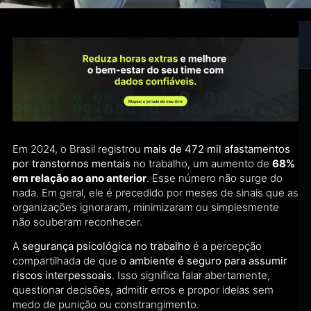
Em 2024, o Brasil registrou
mais de 472 mil afastamentos
por transtornos mentais
no trabalho, um aumento de
68%
em relação ao ano anterior
. Esse número não surge do
nada. Em geral, ele é precedido por meses de sinais que as
organizações ignoraram, minimizaram ou simplesmente
não souberam reconhecer.
A
segurança psicológica no trabalho
é a percepção
compartilhada de que
o ambiente é seguro para assumir
riscos interpessoais
. Isso significa falar abertamente,
questionar decisões, admitir erros e propor ideias sem
medo de punição ou constrangimento.