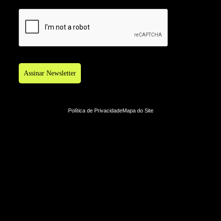
Assinar Newsletter
Política de Privacidade
Mapa do Site