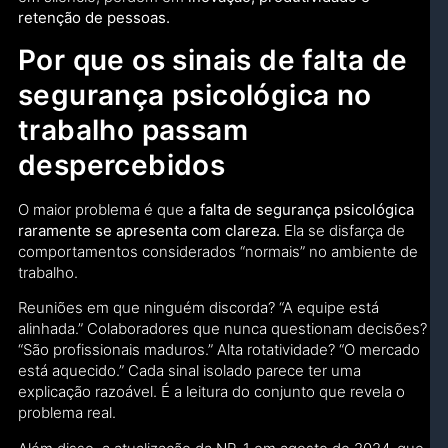
retenção de pessoas.
Por que os sinais de falta de
segurança psicológica no
trabalho passam
despercebidos
O maior problema é que
a falta de segurança psicológica
raramente se apresenta com clareza.
Ela se disfarça de
comportamentos considerados “normais” no ambiente de
trabalho.
Reuniões em que ninguém discorda? “A equipe está
alinhada.” Colaboradores que nunca questionam decisões?
“São profissionais maduros.” Alta rotatividade? “O mercado
está aquecido.” Cada sinal isolado parece ter uma
explicação razoável. É a leitura do conjunto que revela o
problema real.