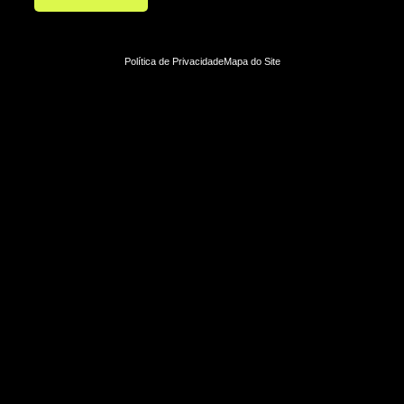
Política de Privacidade
Mapa do Site