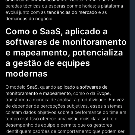
paradas técnicas ou esperas por melhorias; a plataforma
evolui junto com as
tendências do mercado
e as
demandas do negócio
.
Como o SaaS, aplicado a
softwares de monitoramento
e mapeamento, potencializa
a gestão de equipes
modernas
O modelo
SaaS
, quando
aplicado a softwares de
monitoramento
e
mapeamento
, como o da
Evope
,
transforma a maneira de analisar a produtividade. Em vez
de depender de percepções subjetivas, esses sistemas
coletam dados objetivos sobre a performance do time em
tempo real. Isso oferece uma visão mais clara sobre o
desempenho da equipe e permite que os gestores
identifiquem padrões de comportamento que podem ser