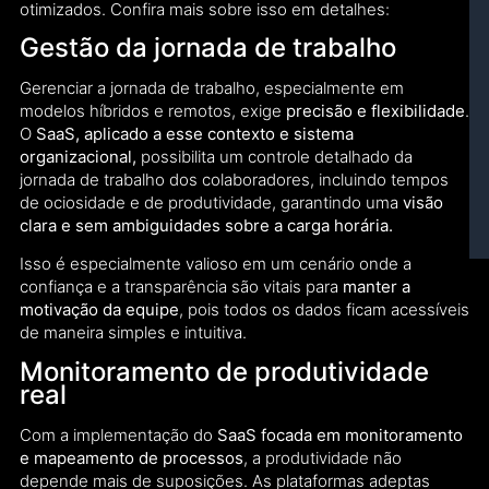
otimizados. Confira mais sobre isso em detalhes:
Gestão da jornada de trabalho
Gerenciar a jornada de trabalho, especialmente em
modelos híbridos e remotos, exige
precisão e flexibilidade
.
O
SaaS, aplicado a esse contexto e sistema
organizacional,
possibilita um controle detalhado da
jornada de trabalho dos colaboradores, incluindo tempos
de ociosidade e de produtividade, garantindo uma
visão
clara e sem ambiguidades sobre a carga horária.
Isso é especialmente valioso em um cenário onde a
confiança e a transparência são vitais para
manter a
motivação da equipe
, pois todos os dados ficam acessíveis
de maneira simples e intuitiva.
Monitoramento de produtividade
real
Com a implementação do
SaaS focada em monitoramento
e mapeamento de processos
, a produtividade não
depende mais de suposições. As plataformas adeptas