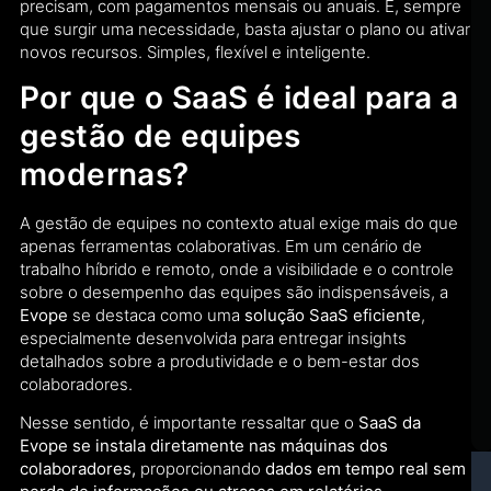
precisam, com pagamentos mensais ou anuais. E, sempre
que surgir uma necessidade, basta ajustar o plano ou ativar
novos recursos. Simples, flexível e inteligente.
Por que o SaaS é ideal para a
gestão de equipes
modernas?
A gestão de equipes no contexto atual exige mais do que
apenas ferramentas colaborativas. Em um cenário de
trabalho híbrido e remoto, onde a visibilidade e o controle
sobre o desempenho das equipes são indispensáveis, a
Evope
se destaca como uma
solução SaaS eficiente
,
especialmente desenvolvida para entregar insights
detalhados sobre a produtividade e o bem-estar dos
colaboradores.
Nesse sentido, é importante ressaltar que o
SaaS da
Evope se instala diretamente nas máquinas dos
colaboradores,
proporcionando
dados em tempo real sem