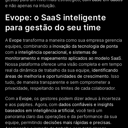
e não apenas na intuição.
Evope: o SaaS inteligente
para gestão do seu time
A
Evope
transforma a maneira como sua empresa gerencia
equipes, combinando a
inovação da tecnologia de ponta
com a
inteligência operacional, e sistemas de
monitoramento e mapeamento aplicados ao modelo SaaS
.
Nossa plataforma oferece uma visão completa e em tempo
real da dinâmica de trabalho da sua equipe,
identificando
áreas de melhoria e oportunidades de crescimento
. Isso
tudo, de maneira transparente e sem comprometer a
privacidade, respeitando os limites de cada colaborador.
Com a
Evope
, os gestores podem dizer adeus à incerteza
e aos palpites. Agora, com
dados confiáveis e insights
baseados em inteligência artificial
, você terá um
panorama claro das operações e da performance da sua
equipe, permitindo
decisões mais rápidas e precisas.