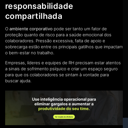
responsabilidade
compartilhada
O
ambiente corporativo
pode ser tanto um fator de
proteção quanto de risco para a saúde emocional dos
colaboradores. Pressão excessiva, falta de apoio e
sobrecarga estão entre os principais gatilhos que impactam
o bem-estar no trabalho.
Empresas, líderes e equipes de RH precisam estar atentos
a sinais de sofrimento psíquico e criar um espaço seguro
para que os colaboradores se sintam à vontade para
buscar ajuda.