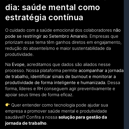
dia: saúde mental como
estratégia contínua
O cuidado com a saúde emocional dos colaboradores
não
pode se restringir ao Setembro Amarelo
. Empresas que
priorizam esse tema têm ganhos diretos em engajamento,
redução do absenteísmo e maior sustentabilidade da
produtividade.
Na
Evope
, acreditamos que dados são aliados nesse
processo. Nossa plataforma permite
acompanhar a jornada
de trabalho, identificar sinais de burnout e monitorar a
produtividade de forma inteligente e humanizada
. Dessa
forma, líderes e RH conseguem agir preventivamente e
apoiar seus times de forma eficaz.
Quer entender como tecnologia pode ajudar sua
empresa a promover saúde mental e produtividade
saudável? Confira a nossa
solução para gestão da
jornada de trabalho
.