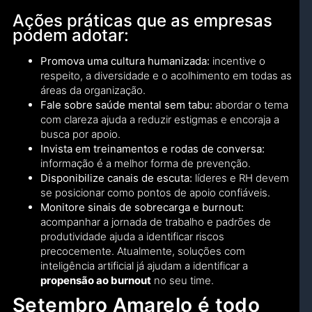
Ações práticas que as empresas
podem adotar:
Promova uma cultura humanizada:
incentive o
respeito, a diversidade e o acolhimento em todas as
áreas da organização.
Fale sobre saúde mental sem tabu:
abordar o tema
com clareza ajuda a reduzir estigmas e encoraja a
busca por apoio.
Invista em treinamentos e rodas de conversa:
informação é a melhor forma de prevenção.
Disponibilize canais de escuta:
líderes e RH devem
se posicionar como pontos de apoio confiáveis.
Monitore sinais de sobrecarga e burnout:
acompanhar a jornada de trabalho e padrões de
produtividade ajuda a identificar riscos
precocemente. Atualmente, soluções com
inteligência artificial já ajudam a identificar a
propensão ao burnout
no seu time.
Setembro Amarelo é todo