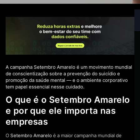
A campanha Setembro Amarelo é um movimento mundial
de conscientização sobre a prevenção do suicídio e
promoção da saúde mental — e o ambiente corporativo
tem papel essencial nesse cuidado.
O que é o Setembro Amarelo
e por que ele importa nas
empresas
O
Setembro Amarelo
é a maior campanha mundial de