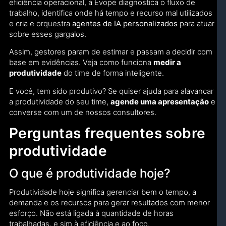
eficiência operacional, a Evope diagnostica o fluxo de
trabalho, identifica onde há tempo e recurso mal utilizados
e cria e orquestra
agentes de IA personalizados
para atuar
sobre esses gargalos.
Assim, gestores param de estimar e passam a decidir com
base em evidências. Veja como funciona
medir a
produtividade
do time de forma inteligente.
E você, tem sido produtivo? Se quiser ajuda para alavancar
a produtividade do seu time,
agende uma apresentação
e
converse com um de nossos consultores.
Perguntas frequentes sobre
produtividade
O que é produtividade hoje?
Produtividade hoje significa gerenciar bem o tempo, a
demanda e os recursos para gerar resultados com menor
esforço. Não está ligada à quantidade de horas
trabalhadas, e sim à eficiência e ao foco.