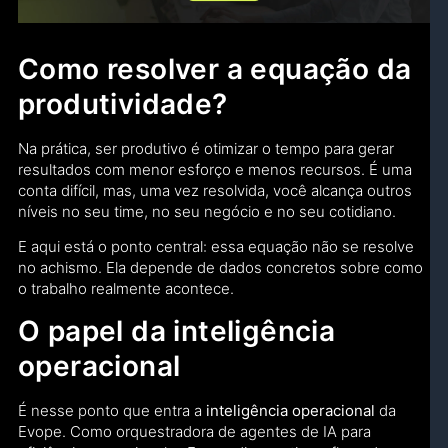
Como resolver a equação da
produtividade?
Na prática, ser produtivo é otimizar o tempo para gerar
resultados com menor esforço e menos recursos. É uma
conta difícil, mas, uma vez resolvida, você alcança outros
níveis no seu time, no seu negócio e no seu cotidiano.
E aqui está o ponto central: essa equação não se resolve
no achismo. Ela depende de dados concretos sobre como
o trabalho realmente acontece.
O papel da inteligência
operacional
É nesse ponto que entra a
inteligência operacional
da
Evope. Como orquestradora de agentes de IA para