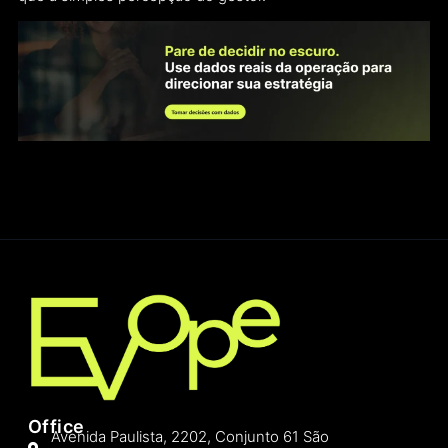
Office
Avenida Paulista, 2202, Conjunto 61 São