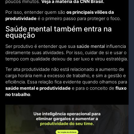
poucos minutos.
Veja a matéria da CNN Brasil.
Por isso, entender quem são
os principais vilões da
produtividade
é o primeiro passo para proteger o foco.
Saúde mental também entra na
equação
Ser produtivo é entender que sua
saúde mental
influencia
diretamente suas atividades. Por isso, cuidar de si e usar o
tempo com qualidade deixou de ser luxo e virou estratégia.
Ter alta produtividade não está relacionado a aumento de
carga horária nem a excesso de trabalho, e sim a gestão e
eficiência. Essa relação fica evidente quando olhamos para
saúde mental e produtividade
e para o conceito de
fluxo
no trabalho
.