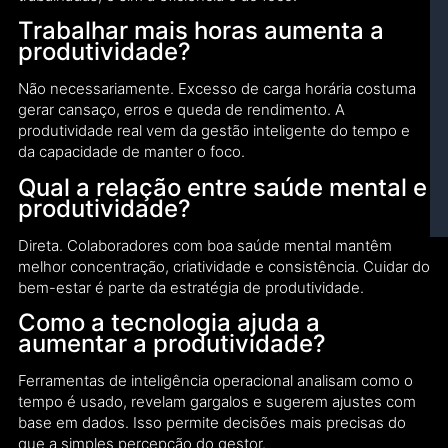
Trabalhar mais horas aumenta a
produtividade?
Não necessariamente. Excesso de carga horária costuma
gerar cansaço, erros e queda de rendimento. A
produtividade real vem da gestão inteligente do tempo e
da capacidade de manter o foco.
Qual a relação entre saúde mental e
produtividade?
Direta. Colaboradores com boa saúde mental mantêm
melhor concentração, criatividade e consistência. Cuidar do
bem-estar é parte da estratégia de produtividade.
Como a tecnologia ajuda a
aumentar a produtividade?
Ferramentas de inteligência operacional analisam como o
tempo é usado, revelam gargalos e sugerem ajustes com
base em dados. Isso permite decisões mais precisas do
que a simples percepção do gestor.