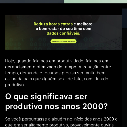
Hoje, quando falamos em produtividade, falamos em
gerenciamento otimizado do tempo
. A equação entre
tempo, demanda e recursos precisa ser muito bem
calibrada para que alguém seja, de fato, considerado
produtivo.
O que significava ser
produtivo nos anos 2000?
Se você perguntasse a alguém no início dos anos 2000 o
que era ser altamente produtivo, provavelmente ouviria