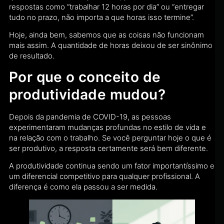
respostas como “trabalhar 12 horas por dia” ou “entregar
tudo no prazo, não importa a que horas isso termine”.
Hoje, ainda bem, sabemos que as coisas não funcionam
mais assim. A quantidade de horas deixou de ser sinônimo
de resultado.
Por que o conceito de
produtividade mudou?
Depois da pandemia de COVID-19, as pessoas
experimentaram mudanças profundas no estilo de vida e
na relação com o trabalho. Se você perguntar hoje o que é
ser produtivo, a resposta certamente será bem diferente.
A produtividade continua sendo um fator importantíssimo e
um diferencial competitivo para qualquer profissional. A
diferença é como ela passou a ser medida.