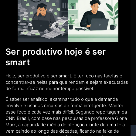
Ser produtivo hoje é ser
smart
Hoje, ser produtivo é ser
smart
. É ter foco nas tarefas e
concentrar-se nelas para que rendam e sejam executadas
de forma eficaz no menor tempo possível.
É saber ser analítico, examinar tudo o que a demanda
envolve e usar os recursos de forma inteligente. Manter
esse foco é cada vez mais difícil. Segundo reportagem da
CNN Brasil
, com base nas pesquisas da professora Gloria
Mark, a capacidade média de atenção diante de uma tela
vem caindo ao longo das décadas, ficando na faixa de