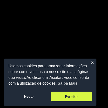
x
Usamos cookies para armazenar informações
sobre como você usa o nosso site e as páginas
que visita. Ao clicar em 'Aceitar', você consente
com a utilização de cookies.
Saiba Mais
Negar
Permitir