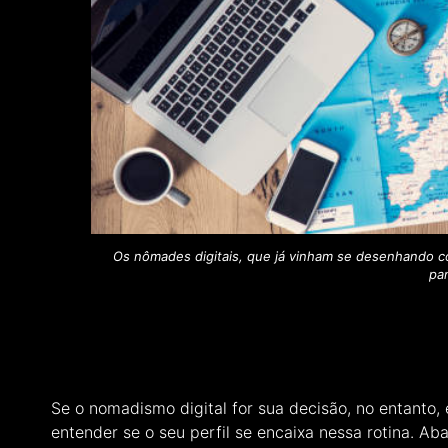
Os nômades digitais, que já vinham se desenhando 
pa
Se o nomadismo digital for sua decisão, no entanto, 
entender se o seu perfil se encaixa nessa rotina. A