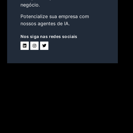
negócio.
Potencialize sua empresa com
nossos agentes de IA.
Nos siga nas redes sociais