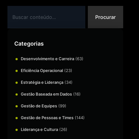
Procurar
Categorias
Desenvolvimento e Carreira
(63)
Eficiência Operacional
(23)
Estratégia e Liderança
(34)
Gestão Baseada em Dados
(16)
Gestão de Equipes
(99)
Gestão de Pessoas e Times
(144)
Liderança e Cultura
(26)