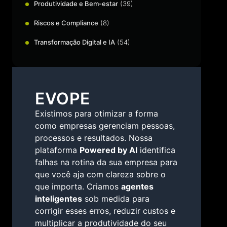
Produtividade e Bem-estar
(39)
Riscos e Compliance
(8)
Transformação Digital e IA
(54)
EVOPE
Existimos para otimizar a forma
como empresas gerenciam pessoas,
processos e resultados. Nossa
plataforma
Powered by AI
identifica
falhas na rotina da sua empresa para
que você aja com clareza sobre o
que importa. Criamos
agentes
inteligentes
sob medida para
corrigir esses erros, reduzir custos e
multiplicar a produtividade do seu