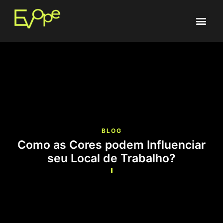
BLOG
Como as Cores podem Influenciar
seu Local de Trabalho?