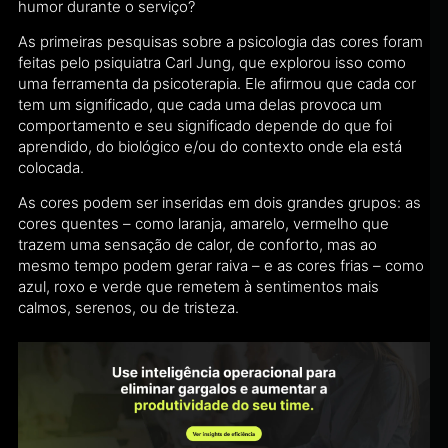
humor durante o serviço?
As primeiras pesquisas sobre a psicologia das cores foram
feitas pelo psiquiatra Carl Jung, que explorou isso como
uma ferramenta da psicoterapia. Ele afirmou que cada cor
tem um significado, que cada uma delas provoca um
comportamento e seu significado depende do que foi
aprendido, do biológico e/ou do contexto onde ela está
colocada.
As cores podem ser inseridas em dois grandes grupos: as
cores quentes – como laranja, amarelo, vermelho que
trazem uma sensação de calor, de conforto, mas ao
mesmo tempo podem gerar raiva – e as cores frias – como
azul, roxo e verde que remetem à sentimentos mais
calmos, serenos, ou de tristeza.