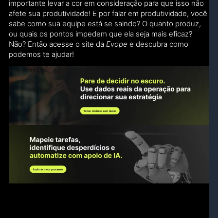
importante levar a cor em consideração para que isso não
afete sua produtividade! E por falar em produtividade, você
sabe como sua equipe está se saindo? O quanto produz,
ou quais os pontos impedem que ela seja mais eficaz?
Não? Então acesse o site da
Evope
e descubra como
podemos te ajudar!