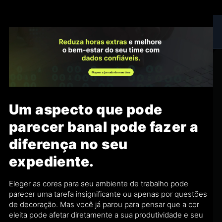
Um aspecto que pode
parecer banal pode fazer a
diferença no seu
expediente.
Eleger as cores para seu ambiente de trabalho pode
parecer uma tarefa insignificante ou apenas por questões
de decoração. Mas você já parou para pensar que a cor
eleita pode afetar diretamente a sua produtividade e seu