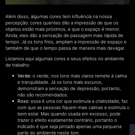
Além disso, algumas cores tem influência na nossa
percepção: cores quentes dão a impressão de que os
objetos estão mais próximos, e que o espaço é menor.
Ainda, eles dão a sensação de passagem mais rápida de
tempo. Já os tons frios, ampliam a impressão de espaço e
também de que o tempo passa de maneira mais devagar.
Listamos aqui algumas cores e seus efeitos no ambiente
de trabalho:
Verde:
o verde, nos tons mais claros remete à calma
e tranquilidade. Já os tons mais escuros,
demonstram a sensação de depressão, portanto,
não são recomendados.
Roxo:
essa é uma cor que estimula a criatividade, faz
com que as pessoas fiquem mais calmas e estimula o
bem estar. Mas quando usada em excesso, pode
trazer o efeito exatamente contrário, portanto o
indicado é que seja pintado apenas uma pequena
parte do ambiente neste tom.