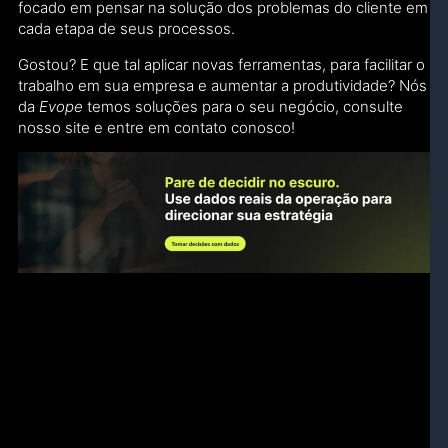
focado em pensar na solução dos problemas do cliente em
cada etapa de seus processos.
Gostou? E que tal aplicar novas ferramentas, para facilitar o
trabalho em sua empresa e aumentar a produtividade? Nós
da
Evope
temos soluções para o seu negócio, consulte
nosso site e entre em contato conosco!