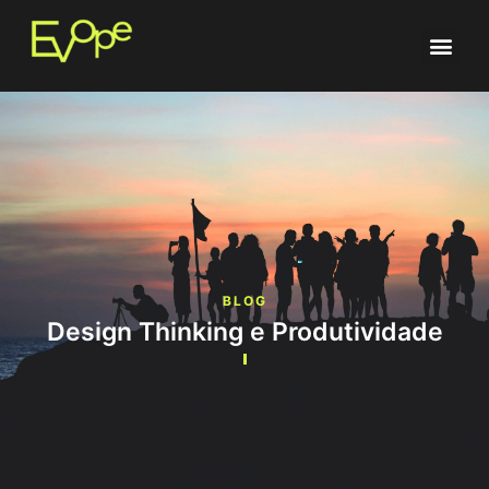
BLOG
Design Thinking e Produtividade