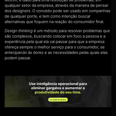
qualquer setor da empresa, através da maneira de pensar
dos designers. O conceito pode ser usado em companhias
de qualquer porte, e tem como intenção buscar
alternativas que foquem na reação do consumidor final.
Design thinking
é um método para resolver problemas que
são complexos, buscando colocar em foco a pessoa e a
experiência pela qual ela vai passar para que a empresa
ofereça sempre o melhor serviço para o consumidor, se
antecipando às dores e as necessidades pelas quais elas
podem passar.