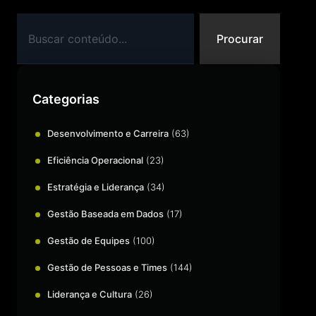
Procurar
Categorias
Desenvolvimento e Carreira
(63)
Eficiência Operacional
(23)
Estratégia e Liderança
(34)
Gestão Baseada em Dados
(17)
Gestão de Equipes
(100)
Gestão de Pessoas e Times
(144)
Liderança e Cultura
(26)