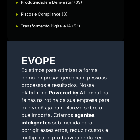
Produtividade e Bem-estar
(39)
Riscos e Compliance
(8)
Transformação Digital e IA
(54)
EVOPE
Existimos para otimizar a forma
como empresas gerenciam pessoas,
processos e resultados. Nossa
plataforma
Powered by AI
identifica
falhas na rotina da sua empresa para
que você aja com clareza sobre o
que importa. Criamos
agentes
inteligentes
sob medida para
corrigir esses erros, reduzir custos e
multiplicar a produtividade do seu