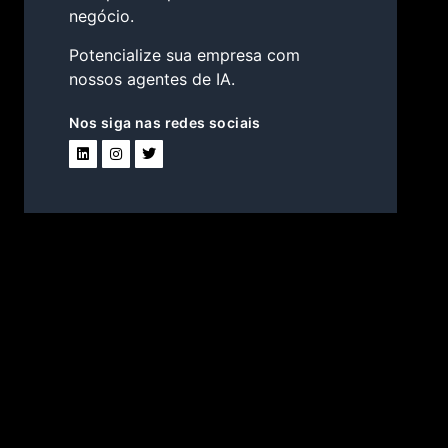
negócio.
Potencialize sua empresa com
nossos agentes de IA.
Nos siga nas redes sociais