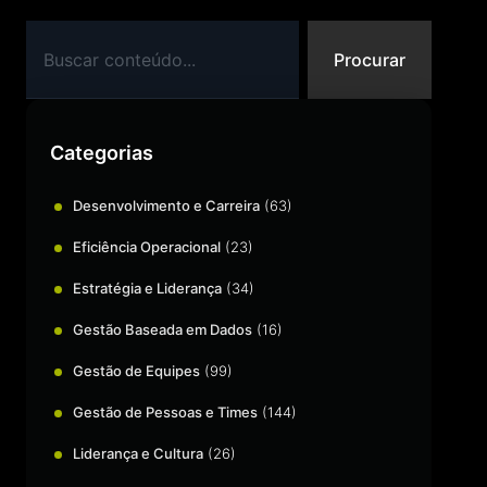
Procurar
Categorias
Desenvolvimento e Carreira
(63)
Eficiência Operacional
(23)
Estratégia e Liderança
(34)
Gestão Baseada em Dados
(16)
Gestão de Equipes
(99)
Gestão de Pessoas e Times
(144)
Liderança e Cultura
(26)