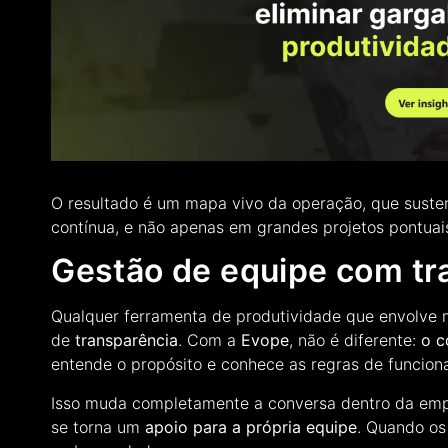
O resultado é um mapa vivo da operação, que sust
contínua, e não apenas em grandes projetos pontuai
Gestão de equipe com tr
Qualquer ferramenta de produtividade que envolve 
de
transparência
. Com a
Evope
, não é diferente:
o c
entende o propósito e conhece as regras de funcion
Isso muda completamente a conversa dentro da empr
se torna um
apoio para a própria equipe
. Quando os