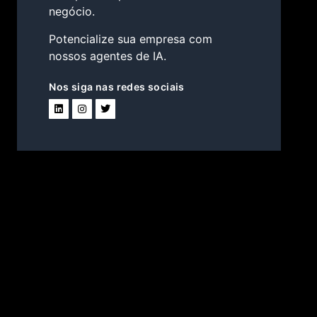
negócio.
Potencialize sua empresa com
nossos agentes de IA.
Nos siga nas redes sociais