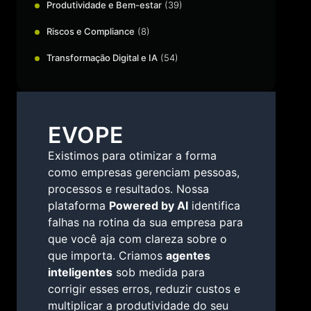
Produtividade e Bem-estar
(39)
Riscos e Compliance
(8)
Transformação Digital e IA
(54)
EVOPE
Existimos para otimizar a forma
como empresas gerenciam pessoas,
processos e resultados. Nossa
plataforma
Powered by AI
identifica
falhas na rotina da sua empresa para
que você aja com clareza sobre o
que importa. Criamos
agentes
inteligentes
sob medida para
corrigir esses erros, reduzir custos e
multiplicar a produtividade do seu