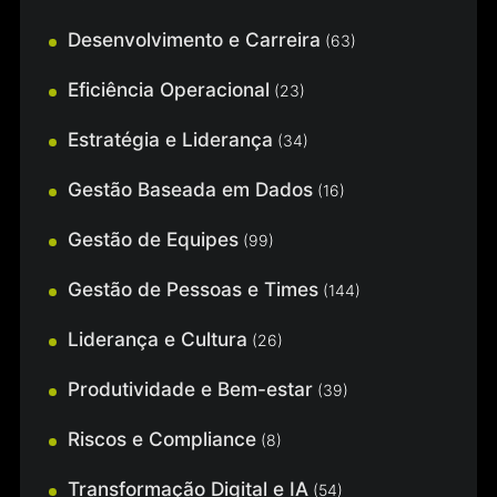
Desenvolvimento e Carreira
(63)
Eficiência Operacional
(23)
Estratégia e Liderança
(34)
Gestão Baseada em Dados
(16)
Gestão de Equipes
(99)
Gestão de Pessoas e Times
(144)
Liderança e Cultura
(26)
Produtividade e Bem-estar
(39)
Riscos e Compliance
(8)
Transformação Digital e IA
(54)