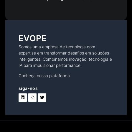
EVOPE
Somos uma empresa de tecnologia com
expertise em transformar desafios em soluções
inteligentes. Combinamos inovação, tecnologia e
IA para impulsionar performance.
Conheça nossa plataforma.
siga-nos