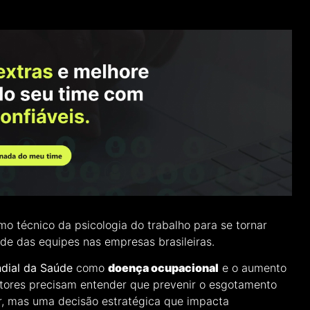
o técnico da psicologia do trabalho para se tornar
de das equipes nas empresas brasileiras.
dial da Saúde
como
doença ocupacional
e o aumento
estores precisam entender que prevenir o esgotamento
r, mas uma decisão estratégica que impacta