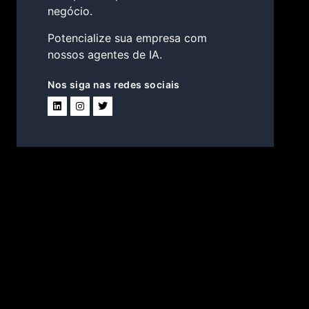
negócio.
Potencialize sua empresa com
nossos agentes de IA.
Nos siga nas redes sociais