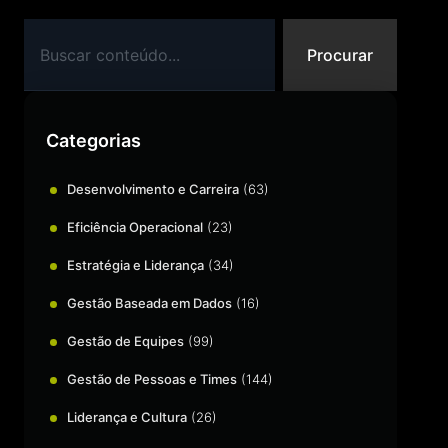
Procurar
Categorias
Desenvolvimento e Carreira
(63)
Eficiência Operacional
(23)
Estratégia e Liderança
(34)
Gestão Baseada em Dados
(16)
Gestão de Equipes
(99)
Gestão de Pessoas e Times
(144)
Liderança e Cultura
(26)