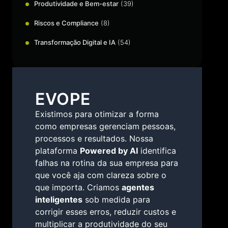
Produtividade e Bem-estar
(39)
Riscos e Compliance
(8)
Transformação Digital e IA
(54)
EVOPE
Existimos para otimizar a forma
como empresas gerenciam pessoas,
processos e resultados. Nossa
plataforma
Powered by AI
identifica
falhas na rotina da sua empresa para
que você aja com clareza sobre o
que importa. Criamos
agentes
inteligentes
sob medida para
corrigir esses erros, reduzir custos e
multiplicar a produtividade do seu